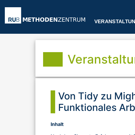
VERANSTALTU
Veranstaltu
Von Tidy zu Migh
Funktionales Arb
Inhalt