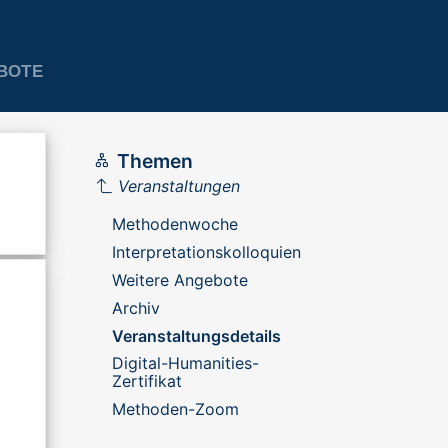
BOTE
Themen
Veranstaltungen
Methodenwoche
Interpretationskolloquien
Weitere Angebote
Archiv
Veranstaltungsdetails
Digital-Humanities-
Zertifikat
Methoden-Zoom