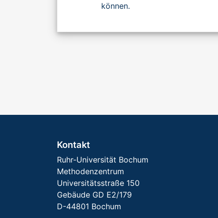
können.
Kontakt
Ruhr-Universität Bochum
Methodenzentrum
Universitätsstraße 150
Gebäude GD E2/179
D-44801 Bochum