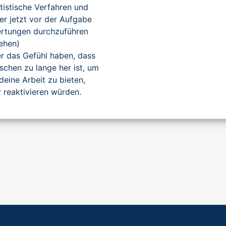
tistische Verfahren und
 jetzt vor der Aufgabe
wertungen durchzuführen
tehen)
r das Gefühl haben, dass
sschen zu lange her ist, um
deine Arbeit zu bieten,
 reaktivieren würden.