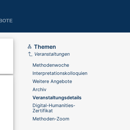
BOTE
Themen
Veranstaltungen
Methodenwoche
Interpretationskolloquien
Weitere Angebote
Archiv
Veranstaltungsdetails
Digital-Humanities-
Zertifikat
Methoden-Zoom