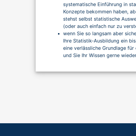
systematische Einführung in sta
Konzepte bekommen haben, aber
stehst selbst statistische Aus
(oder auch einfach nur zu vers
wenn Sie so langsam aber siche
Ihre Statistik-Ausbildung ein bi
eine verlässliche Grundlage für 
und Sie Ihr Wissen gerne wieder