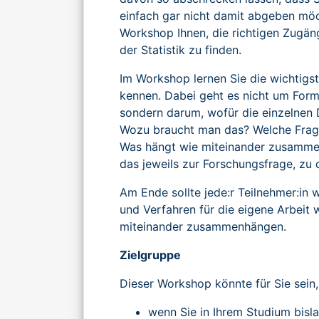
einfach gar nicht damit abgeben möch
Workshop Ihnen, die richtigen Zugän
der Statistik zu finden.
Im Workshop lernen Sie die wichtigs
kennen. Dabei geht es nicht um For
sondern darum, wofür die einzelnen 
Wozu braucht man das? Welche Frag
Was hängt wie miteinander zusammen
das jeweils zur Forschungsfrage, zu
Am Ende sollte jede:r Teilnehmer:in 
und Verfahren für die eigene Arbeit 
miteinander zusammenhängen.
Zielgruppe
Dieser Workshop könnte für Sie sein, 
wenn Sie in Ihrem Studium bisl