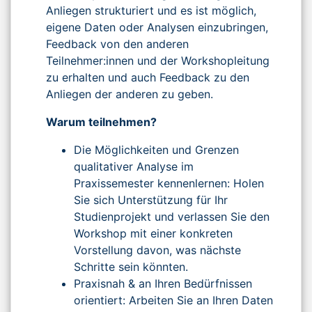
Anliegen strukturiert und es ist möglich,
eigene Daten oder Analysen einzubringen,
Feedback von den anderen
Teilnehmer:innen und der Workshopleitung
zu erhalten und auch Feedback zu den
Anliegen der anderen zu geben.
Warum teilnehmen?
Die Möglichkeiten und Grenzen
qualitativer Analyse im
Praxissemester kennenlernen: Holen
Sie sich Unterstützung für Ihr
Studienprojekt und verlassen Sie den
Workshop mit einer konkreten
Vorstellung davon, was nächste
Schritte sein könnten.
Praxisnah & an Ihren Bedürfnissen
orientiert: Arbeiten Sie an Ihren Daten