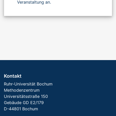
Veranstaltung an.
Kontakt
Ruhr-Universität Bochum
Methodenzentrum
Universitätsstraße 150
Gebäude GD E2/179
D-44801 Bochum