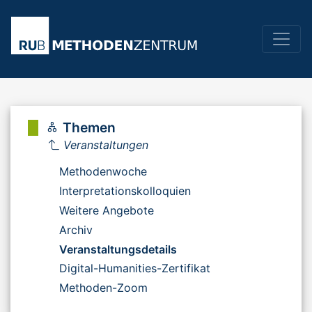
Themen
Veranstaltungen
Methodenwoche
Interpretationskolloquien
Weitere Angebote
Archiv
Veranstaltungsdetails
Digital-Humanities-Zertifikat
Methoden-Zoom