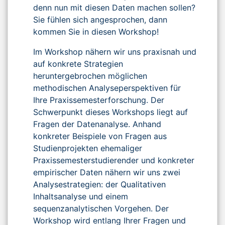
denn nun mit diesen Daten machen sollen?
Sie fühlen sich angesprochen, dann
kommen Sie in diesen Workshop!
Im Workshop nähern wir uns praxisnah und
auf konkrete Strategien
heruntergebrochen möglichen
methodischen Analyseperspektiven für
Ihre Praxissemesterforschung. Der
Schwerpunkt dieses Workshops liegt auf
Fragen der Datenanalyse. Anhand
konkreter Beispiele von Fragen aus
Studienprojekten ehemaliger
Praxissemesterstudierender und konkreter
empirischer Daten nähern wir uns zwei
Analysestrategien: der Qualitativen
Inhaltsanalyse und einem
sequenzanalytischen Vorgehen. Der
Workshop wird entlang Ihrer Fragen und