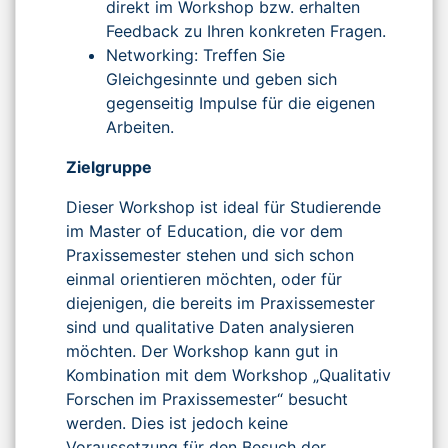
direkt im Workshop bzw. erhalten
Feedback zu Ihren konkreten Fragen.
Networking: Treffen Sie
Gleichgesinnte und geben sich
gegenseitig Impulse für die eigenen
Arbeiten.
Zielgruppe
Dieser Workshop ist ideal für Studierende
im Master of Education, die vor dem
Praxissemester stehen und sich schon
einmal orientieren möchten, oder für
diejenigen, die bereits im Praxissemester
sind und qualitative Daten analysieren
möchten. Der Workshop kann gut in
Kombination mit dem Workshop „Qualitativ
Forschen im Praxissemester“ besucht
werden. Dies ist jedoch keine
Voraussetzung für den Besuch der