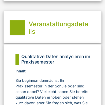
Veranstaltungsdeta
ils
Qualitative Daten analysieren im
Praxissemester
Inhalt
Sie beginnen demnächst Ihr
Praxissemester in der Schule oder sind
schon dabei? Vielleicht haben Sie bereits
qualitative Daten erhoben oder stehen
kurz davor, aber Sie fragen sich, was Sie