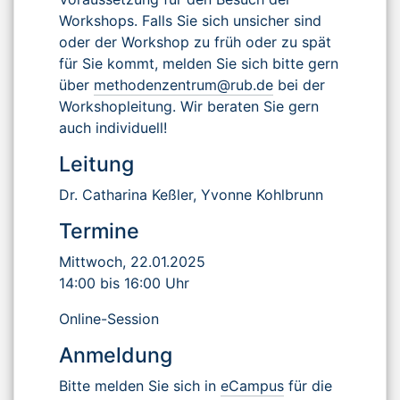
Workshops. Falls Sie sich unsicher sind
oder der Workshop zu früh oder zu spät
für Sie kommt, melden Sie sich bitte gern
über
methodenzentrum@rub.de
bei der
Workshopleitung. Wir beraten Sie gern
auch individuell!
Leitung
Dr. Catharina Keßler, Yvonne Kohlbrunn
Termine
Mittwoch, 22.01.2025
14:00 bis 16:00 Uhr
Online-Session
Anmeldung
Bitte melden Sie sich in
eCampus
für die