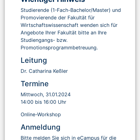
Studierende (1-Fach-Bachelor/Master) und
Promovierende der Fakultät für
Wirtschaftswissenschaft wenden sich für
Angebote Ihrer Fakultät bitte an Ihre
Studiengangs- bzw.
Promotionsprogrammbetreuung.
Leitung
Dr. Catharina Keßler
Termine
Mittwoch, 31.01.2024
14:00 bis 16:00 Uhr
Online-Workshop
Anmeldung
Bitte melden Sie sich in
eCampus
für die