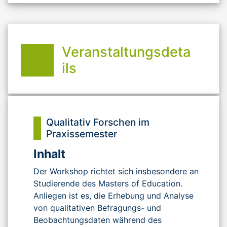
Veranstaltungsdeta
ils
Qualitativ Forschen im
Praxissemester
Inhalt
Der Workshop richtet sich insbesondere an
Studierende des Masters of Education.
Anliegen ist es, die Erhebung und Analyse
von qualitativen Befragungs- und
Beobachtungsdaten während des