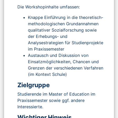
Die Workshopinhalte umfassen:
Knappe Einführung in die theoretisch-
methodologischen Grundannahmen
qualitativer Sozialforschung sowie
der Erhebungs- und
Analysestrategien für Studienprojekte
im Praxissemester
Austausch und Diskussion von
Einsatzmöglichkeiten, Chancen und
Grenzen der verschiedenen Verfahren
(im Kontext Schule)
Zielgruppe
Studierende im Master of Education im
Praxissemester sowie ggf. andere
Interessierte.
Wichtiger Hinweis