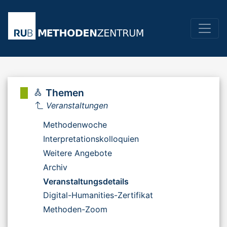
Themen
Veranstaltungen
Methodenwoche
Interpretationskolloquien
Weitere Angebote
Archiv
Veranstaltungsdetails
Digital-Humanities-Zertifikat
Methoden-Zoom