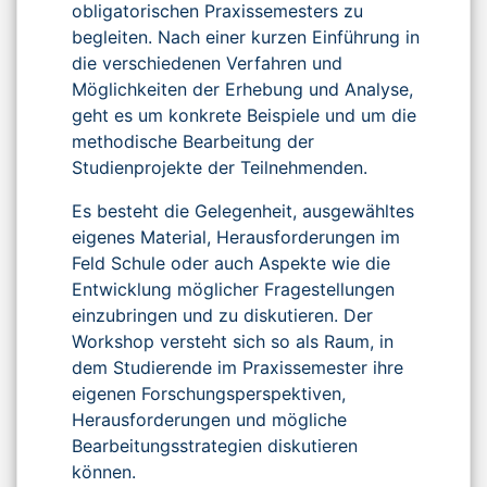
obligatorischen Praxissemesters zu
begleiten. Nach einer kurzen Einführung in
die verschiedenen Verfahren und
Möglichkeiten der Erhebung und Analyse,
geht es um konkrete Beispiele und um die
methodische Bearbeitung der
Studienprojekte der Teilnehmenden.
Es besteht die Gelegenheit, ausgewähltes
eigenes Material, Herausforderungen im
Feld Schule oder auch Aspekte wie die
Entwicklung möglicher Fragestellungen
einzubringen und zu diskutieren. Der
Workshop versteht sich so als Raum, in
dem Studierende im Praxissemester ihre
eigenen Forschungsperspektiven,
Herausforderungen und mögliche
Bearbeitungsstrategien diskutieren
können.