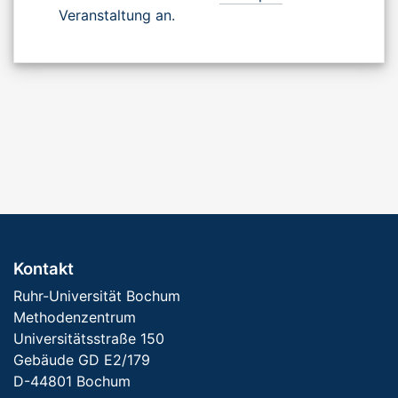
Veranstaltung an.
Kontakt
Ruhr-Universität Bochum
Methodenzentrum
Universitätsstraße 150
Gebäude GD E2/179
D-44801 Bochum