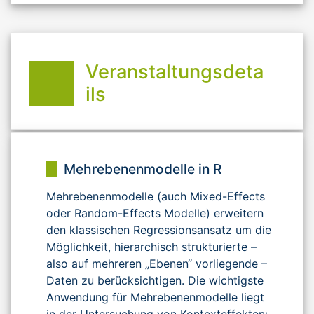
Veranstaltungsdeta
ils
Mehrebenenmodelle in R
Mehrebenenmodelle (auch Mixed-Effects
oder Random-Effects Modelle) erweitern
den klassischen Regressionsansatz um die
Möglichkeit, hierarchisch strukturierte –
also auf mehreren „Ebenen“ vorliegende –
Daten zu berücksichtigen. Die wichtigste
Anwendung für Mehrebenenmodelle liegt
in der Untersuchung von Kontexteffekten: