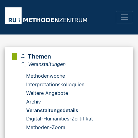
Themen
Veranstaltungen
Methodenwoche
Interpretationskolloquien
Weitere Angebote
Archiv
Veranstaltungsdetails
Digital-Humanities-Zertifikat
Methoden-Zoom