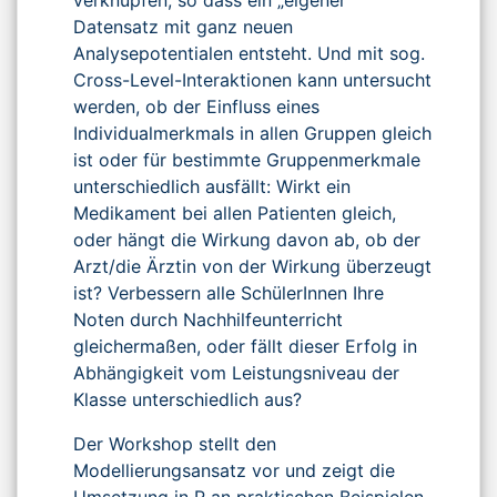
Datensatz mit ganz neuen
Analysepotentialen entsteht. Und mit sog.
Cross-Level-Interaktionen kann untersucht
werden, ob der Einfluss eines
Individualmerkmals in allen Gruppen gleich
ist oder für bestimmte Gruppenmerkmale
unterschiedlich ausfällt: Wirkt ein
Medikament bei allen Patienten gleich,
oder hängt die Wirkung davon ab, ob der
Arzt/die Ärztin von der Wirkung überzeugt
ist? Verbessern alle SchülerInnen Ihre
Noten durch Nachhilfeunterricht
gleichermaßen, oder fällt dieser Erfolg in
Abhängigkeit vom Leistungsniveau der
Klasse unterschiedlich aus?
Der Workshop stellt den
Modellierungsansatz vor und zeigt die
Umsetzung in R an praktischen Beispielen.