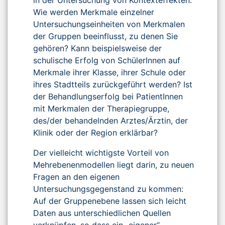
Wie werden Merkmale einzelner
Untersuchungseinheiten von Merkmalen
der Gruppen beeinflusst, zu denen Sie
gehören? Kann beispielsweise der
schulische Erfolg von SchülerInnen auf
Merkmale ihrer Klasse, ihrer Schule oder
ihres Stadtteils zurückgeführt werden? Ist
der Behandlungserfolg bei PatientInnen
mit Merkmalen der Therapiegruppe,
des/der behandelnden Arztes/Ärztin, der
Klinik oder der Region erklärbar?
Der vielleicht wichtigste Vorteil von
Mehrebenenmodellen liegt darin, zu neuen
Fragen an den eigenen
Untersuchungsgegenstand zu kommen:
Auf der Gruppenebene lassen sich leicht
Daten aus unterschiedlichen Quellen
verknüpfen, so dass ein „eigener“