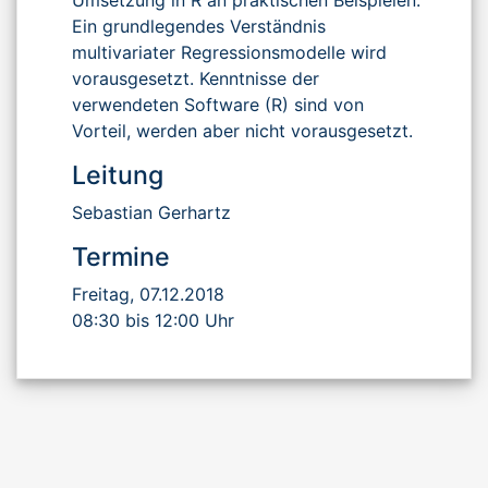
Ein grundlegendes Verständnis
multivariater Regressionsmodelle wird
vorausgesetzt. Kenntnisse der
verwendeten Software (R) sind von
Vorteil, werden aber nicht vorausgesetzt.
Leitung
Sebastian Gerhartz
Termine
Freitag, 07.12.2018
08:30 bis 12:00 Uhr