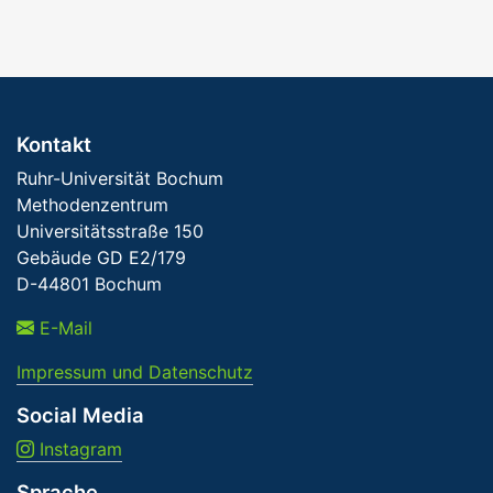
Kontakt
Ruhr-Universität Bochum
Methodenzentrum
Universitätsstraße 150
Gebäude GD E2/179
D-44801 Bochum
E-Mail
Impressum und Datenschutz
Social Media
Instagram
Sprache