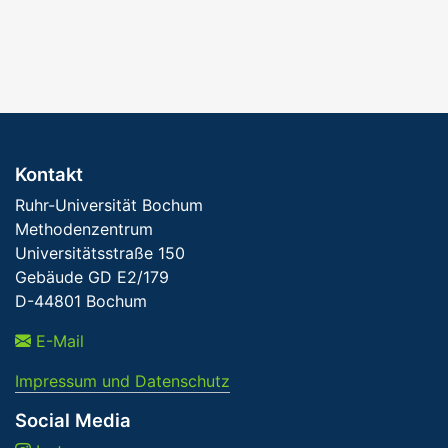
Kontakt
Ruhr-Universität Bochum
Methodenzentrum
Universitätsstraße 150
Gebäude GD E2/179
D-44801 Bochum
E-Mail
Impressum und Datenschutz
Social Media