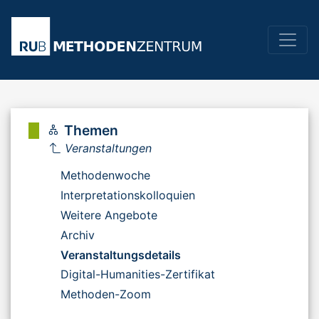
Themen
Veranstaltungen
Methodenwoche
Interpretationskolloquien
Weitere Angebote
Archiv
Veranstaltungsdetails
Digital-Humanities-Zertifikat
Methoden-Zoom