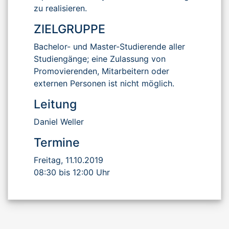
zu realisieren.
ZIELGRUPPE
Bachelor- und Master-Studierende aller
Studiengänge; eine Zulassung von
Promovierenden, Mitarbeitern oder
externen Personen ist nicht möglich.
Leitung
Daniel Weller
Termine
Freitag, 11.10.2019
08:30 bis 12:00 Uhr