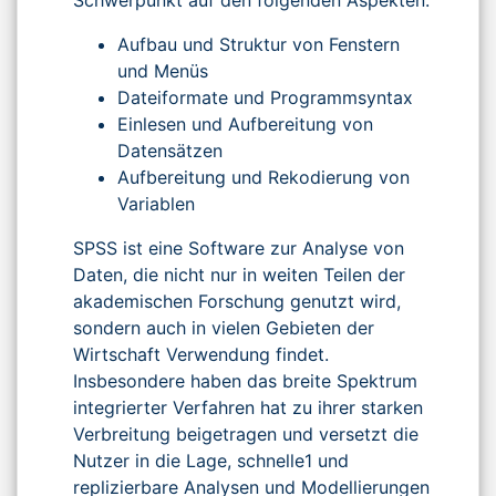
Aufbau und Struktur von Fenstern
und Menüs
Dateiformate und Programmsyntax
Einlesen und Aufbereitung von
Datensätzen
Aufbereitung und Rekodierung von
Variablen
SPSS ist eine Software zur Analyse von
Daten, die nicht nur in weiten Teilen der
akademischen Forschung genutzt wird,
sondern auch in vielen Gebieten der
Wirtschaft Verwendung findet.
Insbesondere haben das breite Spektrum
integrierter Verfahren hat zu ihrer starken
Verbreitung beigetragen und versetzt die
Nutzer in die Lage, schnelle1 und
replizierbare Analysen und Modellierungen