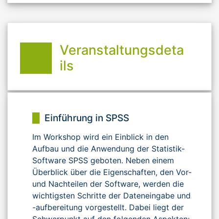
Veranstaltungsdeta
ils
Einführung in SPSS
Im Workshop wird ein Einblick in den
Aufbau und die Anwendung der Statistik-
Software SPSS geboten. Neben einem
Überblick über die Eigenschaften, den Vor-
und Nachteilen der Software, werden die
wichtigsten Schritte der Dateneingabe und
-aufbereitung vorgestellt. Dabei liegt der
Schwerpunkt auf den folgenden Aspekten: