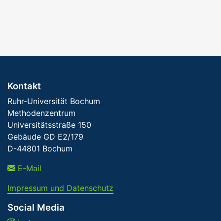
Kontakt
Ruhr-Universität Bochum
Methodenzentrum
Universitätsstraße 150
Gebäude GD E2/179
D-44801 Bochum
E-Mail
Impressum und Datenschutz
Social Media