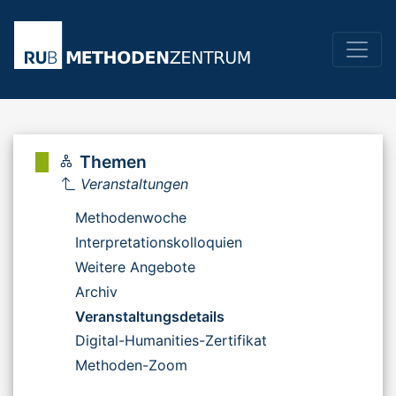
Themen
Veranstaltungen
Methodenwoche
Interpretationskolloquien
Weitere Angebote
Archiv
Veranstaltungsdetails
Digital-Humanities-Zertifikat
Methoden-Zoom