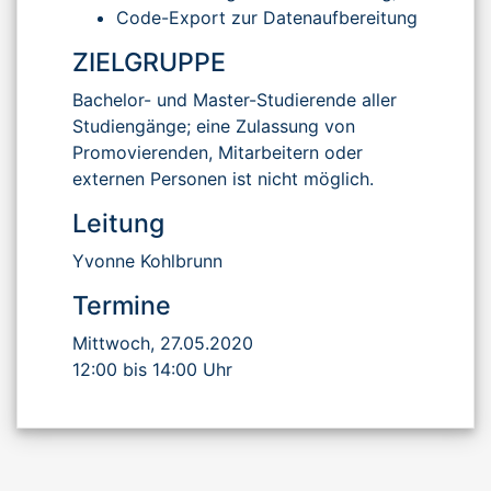
Code-Export zur Datenaufbereitung
ZIELGRUPPE
Bachelor- und Master-Studierende aller
Studiengänge; eine Zulassung von
Promovierenden, Mitarbeitern oder
externen Personen ist nicht möglich.
Leitung
Yvonne Kohlbrunn
Termine
Mittwoch, 27.05.2020
12:00 bis 14:00 Uhr