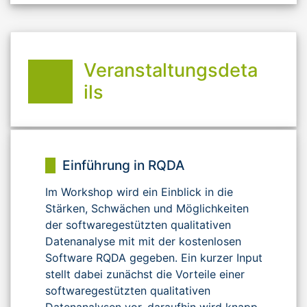
Veranstaltungsdeta
ils
Einführung in RQDA
Im Workshop wird ein Einblick in die
Stärken, Schwächen und Möglichkeiten
der softwaregestützten qualitativen
Datenanalyse mit mit der kostenlosen
Software RQDA gegeben. Ein kurzer Input
stellt dabei zunächst die Vorteile einer
softwaregestützten qualitativen
Datenanalysen vor, daraufhin wird knapp