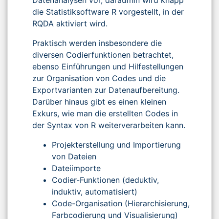
die Statistiksoftware R vorgestellt, in der
RQDA aktiviert wird.
Praktisch werden insbesondere die
diversen Codierfunktionen betrachtet,
ebenso Einführungen und Hilfestellungen
zur Organisation von Codes und die
Exportvarianten zur Datenaufbereitung.
Darüber hinaus gibt es einen kleinen
Exkurs, wie man die erstellten Codes in
der Syntax von R weiterverarbeiten kann.
Projekterstellung und Importierung
von Dateien
Dateiimporte
Codier-Funktionen (deduktiv,
induktiv, automatisiert)
Code-Organisation (Hierarchisierung,
Farbcodierung und Visualisierung)