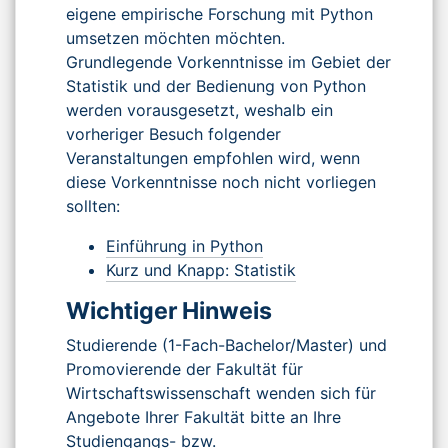
eigene empirische Forschung mit Python
umsetzen möchten möchten.
Grundlegende Vorkenntnisse im Gebiet der
Statistik und der Bedienung von Python
werden vorausgesetzt, weshalb ein
vorheriger Besuch folgender
Veranstaltungen empfohlen wird, wenn
diese Vorkenntnisse noch nicht vorliegen
sollten:
Einführung in Python
Kurz und Knapp: Statistik
Wichtiger Hinweis
Studierende (1-Fach-Bachelor/Master) und
Promovierende der Fakultät für
Wirtschaftswissenschaft wenden sich für
Angebote Ihrer Fakultät bitte an Ihre
Studiengangs- bzw.