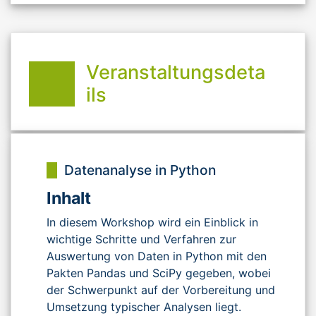
Veranstaltungsdeta
ils
Datenanalyse in Python
Inhalt
In diesem Workshop wird ein Einblick in
wichtige Schritte und Verfahren zur
Auswertung von Daten in Python mit den
Pakten Pandas und SciPy gegeben, wobei
der Schwerpunkt auf der Vorbereitung und
Umsetzung typischer Analysen liegt.