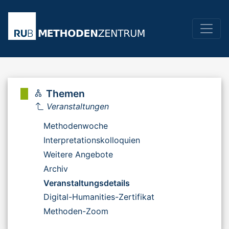
Themen
Veranstaltungen
Methodenwoche
Interpretationskolloquien
Weitere Angebote
Archiv
Veranstaltungsdetails
Digital-Humanities-Zertifikat
Methoden-Zoom