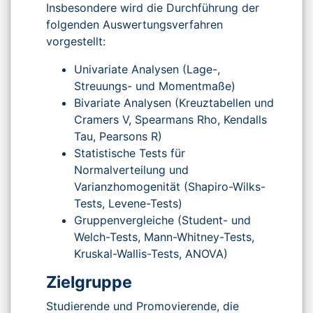
Insbesondere wird die Durchführung der
folgenden Auswertungsverfahren
vorgestellt:
Univariate Analysen (Lage-,
Streuungs- und Momentmaße)
Bivariate Analysen (Kreuztabellen und
Cramers V, Spearmans Rho, Kendalls
Tau, Pearsons R)
Statistische Tests für
Normalverteilung und
Varianzhomogenität (Shapiro-Wilks-
Tests, Levene-Tests)
Gruppenvergleiche (Student- und
Welch-Tests, Mann-Whitney-Tests,
Kruskal-Wallis-Tests, ANOVA)
Zielgruppe
Studierende und Promovierende, die