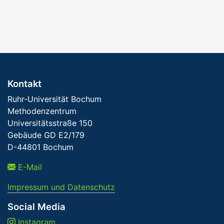
Kontakt
Ruhr-Universität Bochum
Methodenzentrum
Universitätsstraße 150
Gebäude GD E2/179
D-44801 Bochum
E-Mail
Impressum und Datenschutz
Social Media
Instagram