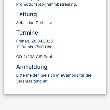
Promotionsprogrammbetreuung.
Leitung
Sebastian Gerhartz
Termine
Freitag, 28.04.2023
13:00 bis 17:00 Uhr
GD 2/208 CIP-Pool
Anmeldung
Bitte melden Sie sich in
eCampus
für die
Veranstaltung an.