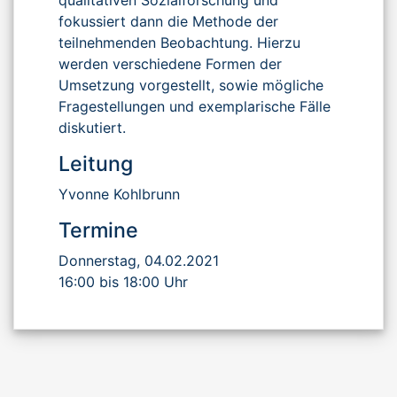
fokussiert dann die Methode der
teilnehmenden Beobachtung. Hierzu
werden verschiedene Formen der
Umsetzung vorgestellt, sowie mögliche
Fragestellungen und exemplarische Fälle
diskutiert.
Leitung
Yvonne Kohlbrunn
Termine
Donnerstag, 04.02.2021
16:00 bis 18:00 Uhr