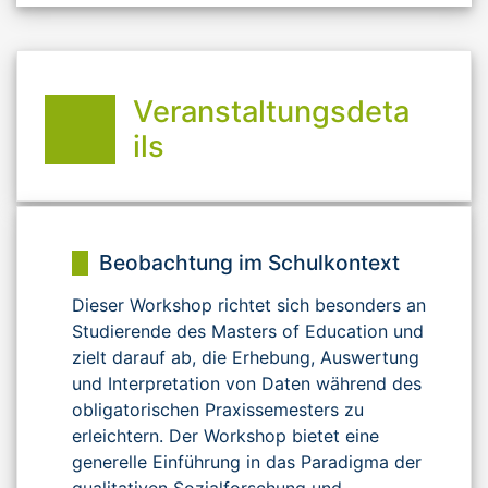
Veranstaltungsdeta
ils
Beobachtung im Schulkontext
Dieser Workshop richtet sich besonders an
Studierende des Masters of Education und
zielt darauf ab, die Erhebung, Auswertung
und Interpretation von Daten während des
obligatorischen Praxissemesters zu
erleichtern. Der Workshop bietet eine
generelle Einführung in das Paradigma der
qualitativen Sozialforschung und