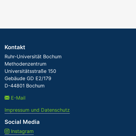
Kontakt
Ruhr-Universität Bochum
Methodenzentrum
Universitätsstraße 150
Gebäude GD E2/179
D-44801 Bochum
E-Mail
Impressum und Datenschutz
Social Media
Instagram