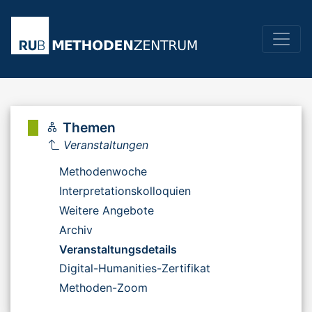
Themen
Veranstaltungen
Methodenwoche
Interpretationskolloquien
Weitere Angebote
Archiv
Veranstaltungsdetails
Digital-Humanities-Zertifikat
Methoden-Zoom